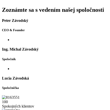
Zoznámte sa s vedením našej spoločnosti
Peter Závodský
CEO & Founder
Ing. Michal Závodský
Spoločník
Lucia Závodská
Spoločníčka
100
Spokojných klientov