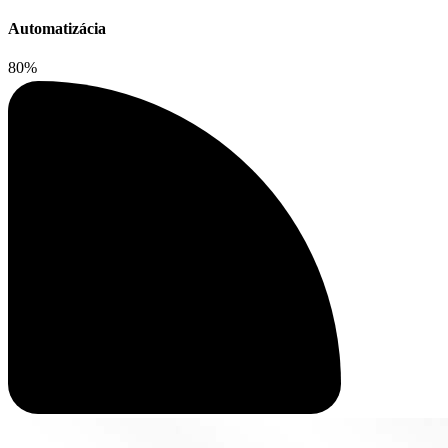
Automatizácia
80%