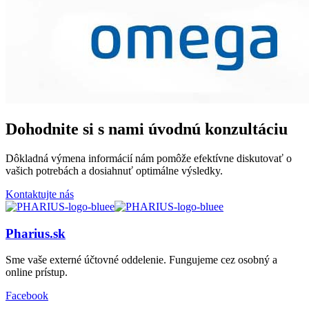
Dohodnite si s nami úvodnú konzultáciu
Dôkladná výmena informácií nám pomôže efektívne diskutovať o
vašich potrebách a dosiahnuť optimálne výsledky.
Kontaktujte nás
Pharius.sk
Sme vaše externé účtovné oddelenie. Fungujeme cez osobný a
online prístup.
Facebook