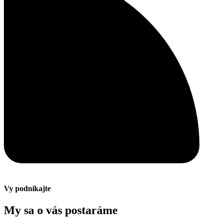
Vy podnikajte
My sa o vás postaráme