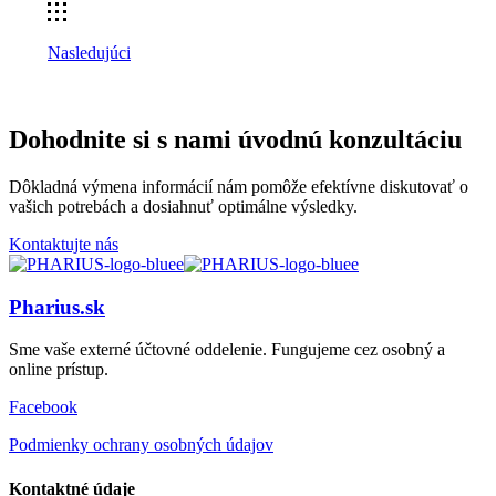
Nasledujúci
Dohodnite si s nami úvodnú konzultáciu
Dôkladná výmena informácií nám pomôže efektívne diskutovať o
vašich potrebách a dosiahnuť optimálne výsledky.
Kontaktujte nás
Pharius.sk
Sme vaše externé účtovné oddelenie. Fungujeme cez osobný a
online prístup.
Facebook
Podmienky ochrany osobných údajov
Kontaktné údaje