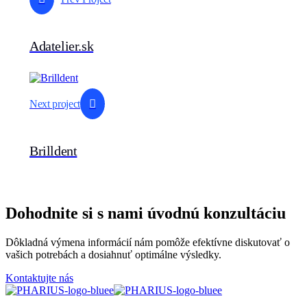
Adatelier.sk
Next project
Brilldent
Dohodnite si s nami úvodnú konzultáciu
Dôkladná výmena informácií nám pomôže efektívne diskutovať o
vašich potrebách a dosiahnuť optimálne výsledky.
Kontaktujte nás